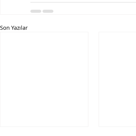
Son Yazılar