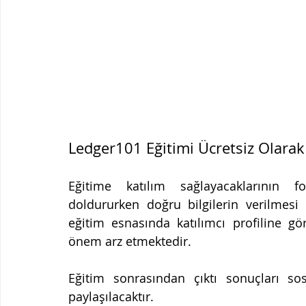
Ledger101 Eğitimi Ücretsiz Olarak 
Eğitime katılım sağlayacaklarının 
doldururken doğru bilgilerin verilmesi
eğitim esnasında katılımcı profiline gör
önem arz etmektedir.
Eğitim sonrasından çıktı sonuçları s
paylaşılacaktır.