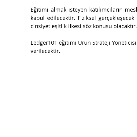
Eğitimi almak isteyen katılımcıların mesle
kabul edilecektir. Fiziksel gerçekleşecek 
cinsiyet eşitlik ilkesi söz konusu olacaktır.
Ledger101 eğitimi Ürün Strateji Yöneticisi
verilecektir.